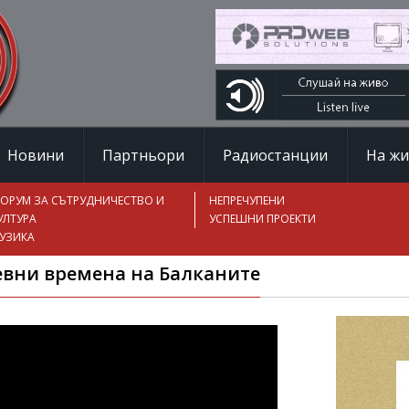
Новини
Партньори
Радиостанции
На ж
ОРУМ ЗА СЪТРУДНИЧЕСТВО И
НЕПРЕЧУПЕНИ
УЛТУРА
УСПЕШНИ ПРОЕКТИ
УЗИКА
ревни времена на Балканите