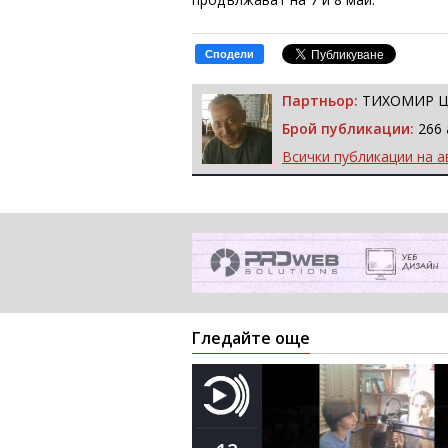
Сподели
Партньор:
ТИХОМИР 
Брой публикации:
266 
Всички публикации на а
Гледайте още