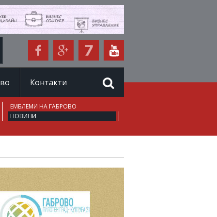
иво
Контакти
ЕМБЛЕМИ НА ГАБРОВО
НОВИНИ