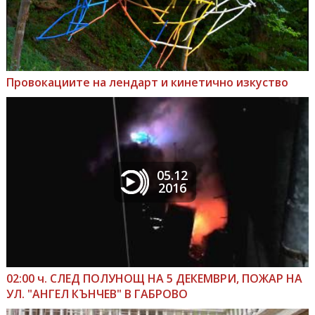
Провокациите на лендарт и кинетично изкуство
05.12
2016
02:00 ч. СЛЕД ПОЛУНОЩ НА 5 ДЕКЕМВРИ, ПОЖАР НА
УЛ. "АНГЕЛ КЪНЧЕВ" В ГАБРОВО