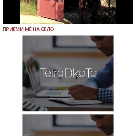
ПРИЕМИ МЕ НА СЕЛО