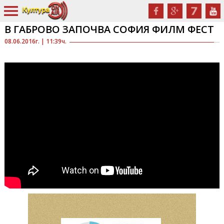
В ГАБРОВО ЗАПОЧВА СОФИЯ ФИЛМ ФЕСТ
08.06.2016г. | 11:39ч.