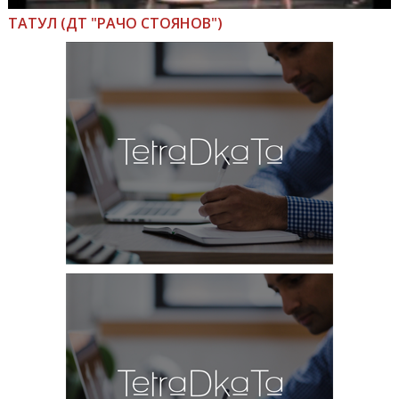
ТАТУЛ (ДТ "РАЧО СТОЯНОВ")