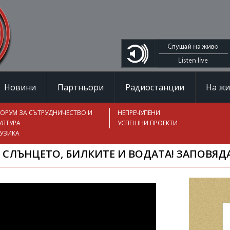
Новини
Партньори
Радиостанции
На ж
ОРУМ ЗА СЪТРУДНИЧЕСТВО И
НЕПРЕЧУПЕНИ
УЛТУРА
УСПЕШНИ ПРОЕКТИ
УЗИКА
 СЛЪНЦЕТО, БИЛКИТЕ И ВОДАТА! ЗАПОВЯДА