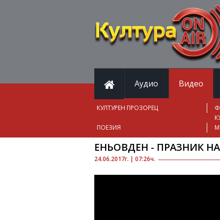
Аудио
Видео
КУЛТУРЕН ПРОЗОРЕЦ
Ф
К
ПОЕЗИЯ
М
ЕНЬОВДЕН - ПРАЗНИК НА
24.06.2017г. | 07:26ч.