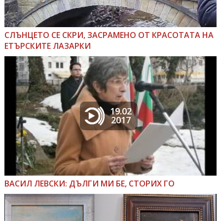
СЛЪНЦЕТО СЕ СКРИ, ЗАСРАМЕНО ОТ КРАСОТАТА НА
ЕТЪРСКИТЕ ЛАЗАРКИ
19.02
2017
ВАСИЛ ЛЕВСКИ: ДЪЛГИ МИ БЕ, СТОРИХ ГО