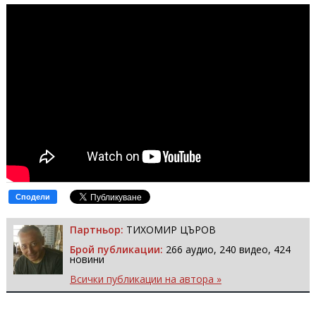
Сподели
Партньор:
ТИХОМИР ЦЪРОВ
Брой публикации:
266 аудио, 240 видео, 424
новини
Всички публикации на автора »