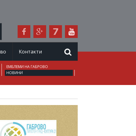
иво
Контакти
ЕМБЛЕМИ НА ГАБРОВО
НОВИНИ