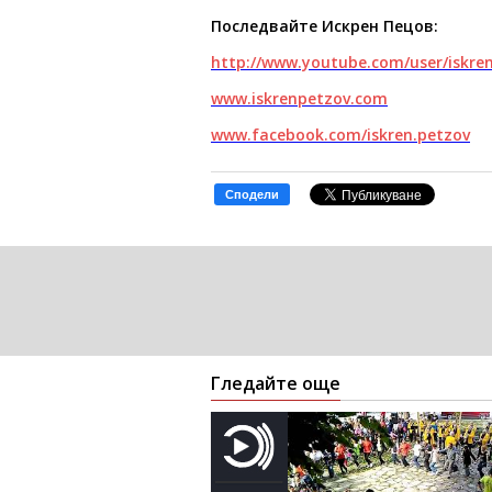
Последвайте Искрен Пецов:
http://www.youtube.com/user/iskre
www.iskrenpetzov.com
www.facebook.com/iskren.petzov
Сподели
Гледайте още