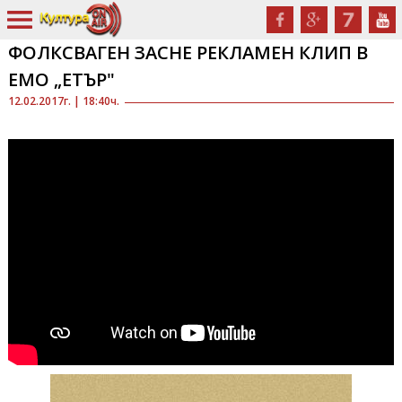
ФОЛКСВАГЕН ЗАСНЕ РЕКЛАМЕН КЛИП В
ЕМО „ЕТЪР"
12.02.2017г. | 18:40ч.