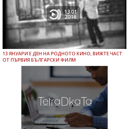
13.01
2016
13 ЯНУАРИ Е ДЕН НА РОДНОТО КИНО, ВИЖТЕ ЧАСТ
ОТ ПЪРВИЯ БЪЛГАРСКИ ФИЛМ