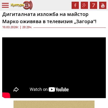
Дигиталната изложба на майстор
Марко оживява в телевизия „Загора“!
10.03.2026г. | 20:20ч.