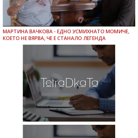
МАРТИНА ВАЧКОВА - ЕДНО УСМИХНАТО МОМИЧЕ,
КОЕТО НЕ ВЯРВА, ЧЕ Е СТАНАЛО ЛЕГЕНДА