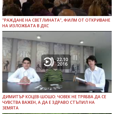
"РАЖДАНЕ НА СВЕТЛИНАТА", ФИЛМ ОТ ОТКРИВАНЕ
НА ИЗЛОЖБАТА В ДХС
22.10
2016
ДИМИТЪР КОЦЕВ-ШОШО: ЧОВЕК НЕ ТРЯБВА ДА СЕ
ЧУВСТВА ВАЖЕН, А ДА Е ЗДРАВО СТЪПИЛ НА
ЗЕМЯТА