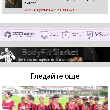
новини
Всички публикации на автора »
Гледайте още