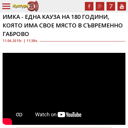
ИМКА - ЕДНА КАУЗА НА 180 ГОДИНИ,
КОЯТО ИМА СВОЕ МЯСТО В СЪВРЕМЕННО
ГАБРОВО
11.06.2015г. | 11:38ч.