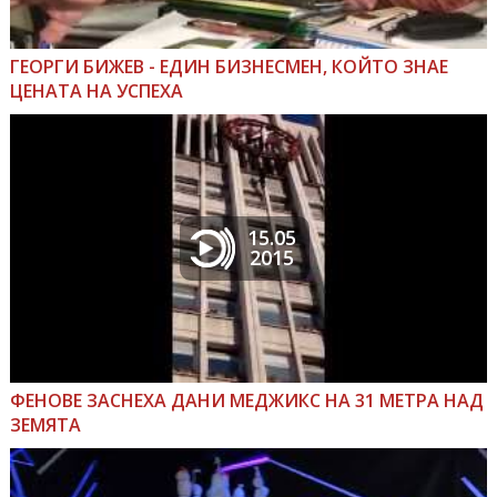
ГЕОРГИ БИЖЕВ - ЕДИН БИЗНЕСМЕН, КОЙТО ЗНАЕ
ЦЕНАТА НА УСПЕХА
15.05
2015
ФЕНОВЕ ЗАСНЕХА ДАНИ МЕДЖИКС НА 31 МЕТРА НАД
ЗЕМЯТА