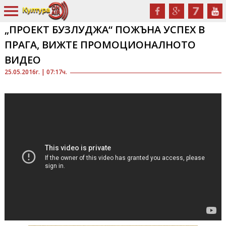
„ПРОЕКТ БУЗЛУДЖА“ ПОЖЪНА УСПЕХ В
ПРАГА, ВИЖТЕ ПРОМОЦИОНАЛНОТО
ВИДЕО
25.05.2016г. | 07:17ч.