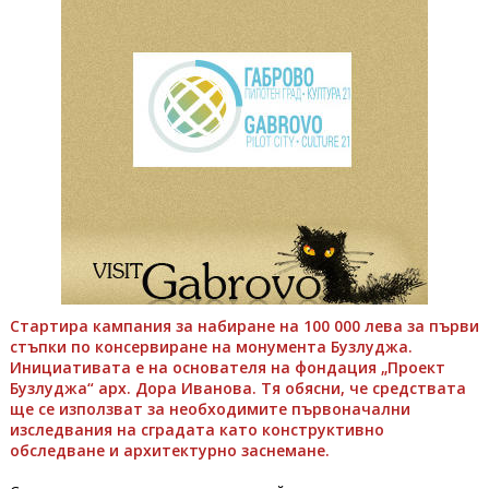
Стартира кампания за набиране на 100 000 лева за първи
стъпки по консервиране на монумента Бузлуджа.
Инициативата е на основателя на фондация „Проект
Бузлуджа“ арх. Дора Иванова. Тя обясни, че средствата
ще се използват за необходимите първоначални
изследвания на сградата като конструктивно
обследване и архитектурно заснемане.