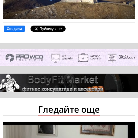
Сподели
Гледайте още