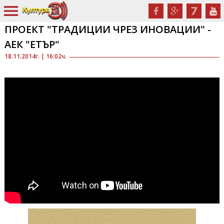
ПРОЕКТ "ТРАДИЦИИ ЧРЕЗ ИНОВАЦИИ" -
АЕК "ЕТЪР"
18.11.2014г. | 16:02ч.