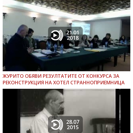
21.01
2018
ЖУРИТО ОБЯВИ РЕЗУЛТАТИТЕ ОТ КОНКУРСА ЗА
РЕКОНСТРУКЦИЯ НА ХОТЕЛ СТРАННОПРИЕМНИЦА
28.07
2015