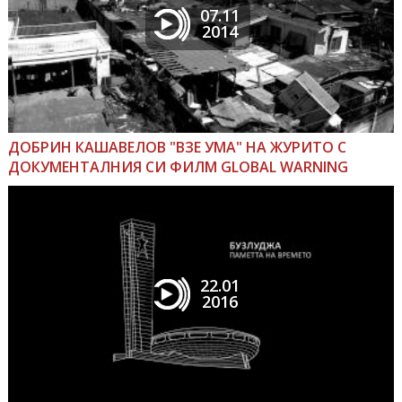
07.11
2014
ДОБРИН КАШАВЕЛОВ "ВЗЕ УМА" НА ЖУРИТО С
ДОКУМЕНТАЛНИЯ СИ ФИЛМ GLOBAL WARNING
22.01
2016