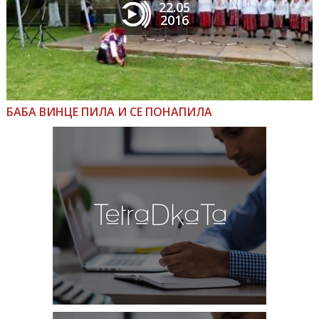
22.05
2016
БАБА ВИНЦЕ ПИЛА И СЕ ПОНАПИЛА