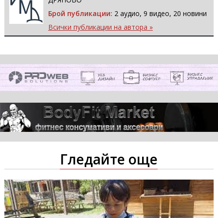
Брой публикации:
2 аудио, 9 видео, 20 новини
Всички публикации на автора »
Гледайте още