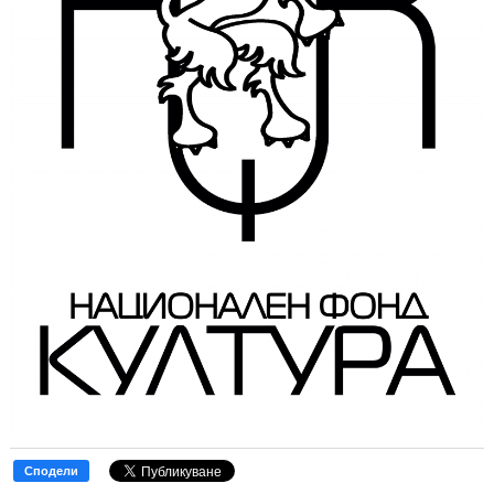
Сподели