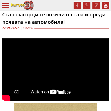
Старозагорци се возили на такси преди
появата на автомобила!
22.09.2022г. | 12:21ч.