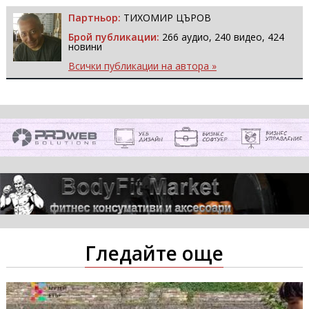
Партньор:
ТИХОМИР ЦЪРОВ
Брой публикации:
266 аудио, 240 видео, 424
новини
Всички публикации на автора »
Гледайте още