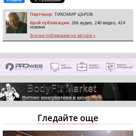
Партньор:
ТИХОМИР ЦЪРОВ
Брой публикации:
266 аудио, 240 видео, 424
новини
Всички публикации на автора »
Гледайте още