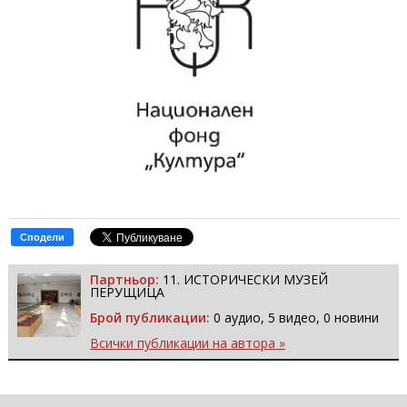
Сподели
Партньор:
11. ИСТОРИЧЕСКИ МУЗЕЙ
ПЕРУЩИЦА
Брой публикации:
0 аудио, 5 видео, 0 новини
Всички публикации на автора »