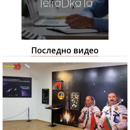
Последно видео