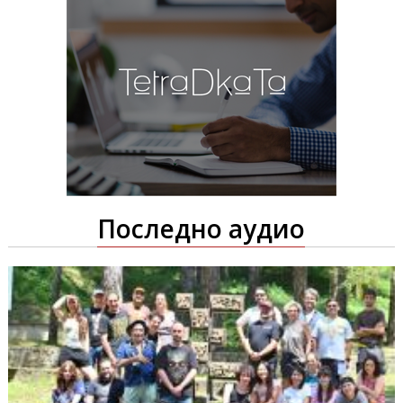
Последно аудио