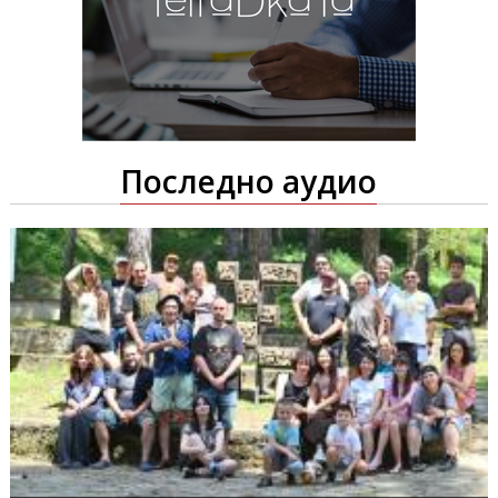
Последно аудио