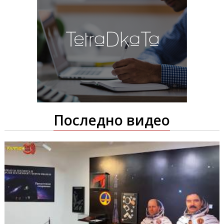
Последно видео