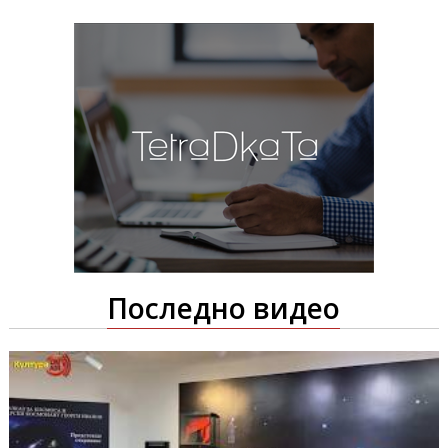
Последно видео