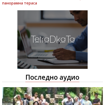
панорамна тераса
Последно аудио