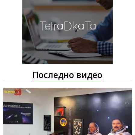
Последно видео