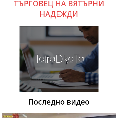
ТЪРГОВЕЦ НА ВЯТЪРНИ
НАДЕЖДИ
Последно видео