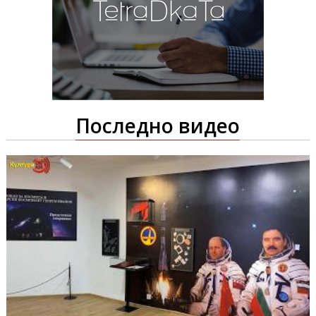
Последно видео