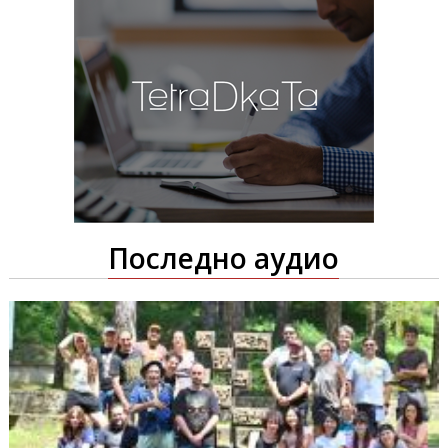
Последно аудио