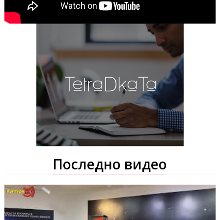
Последно видео