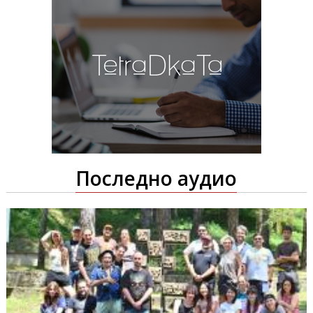
Последно аудио