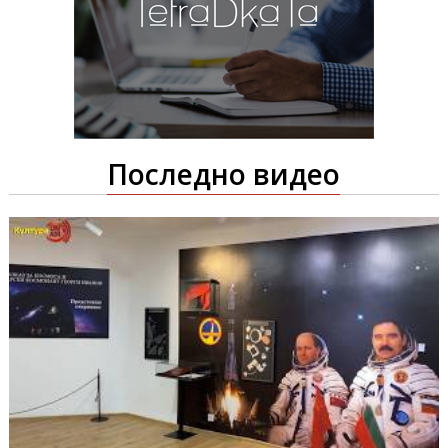
Последно видео