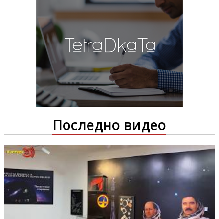
Последно видео