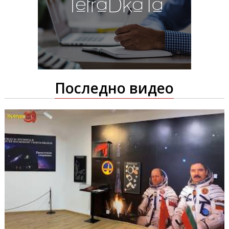
Последно видео