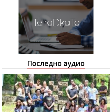
Последно аудио