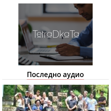
Последно аудио