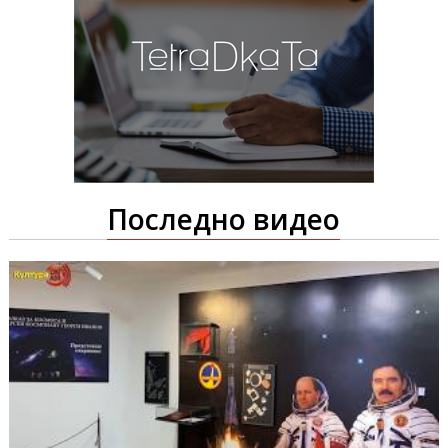
Последно видео