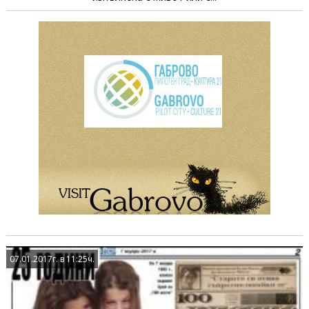
07.01.2017г. в 11:25ч.