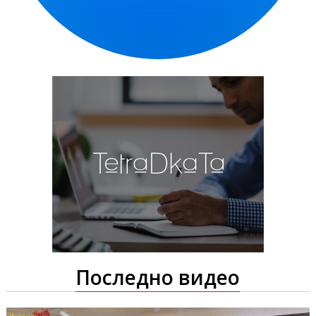
Последно видео