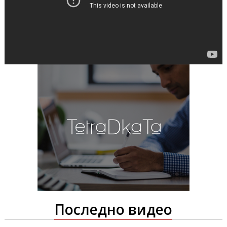
Последно видео