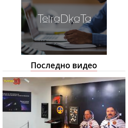
Последно видео