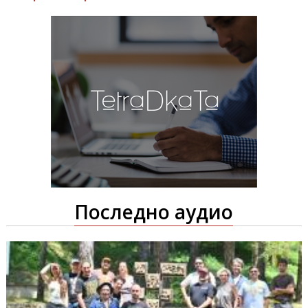
Последно аудио