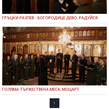
ГРЪЦКИ РАЗПЕВ - БОГОРОДИЦЕ ДЕВО, РАДУЙСЯ
ГОЛЯМА ТЪРЖЕСТВЕНА МЕСА, МОЦАРТ
1