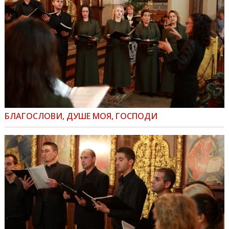
БЛАГОСЛОВИ, ДУШЕ МОЯ, ГОСПОДИ