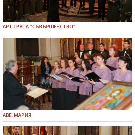
АРТ ГРУПА "СЪВЪРШЕНСТВО"
АВЕ, МАРИЯ