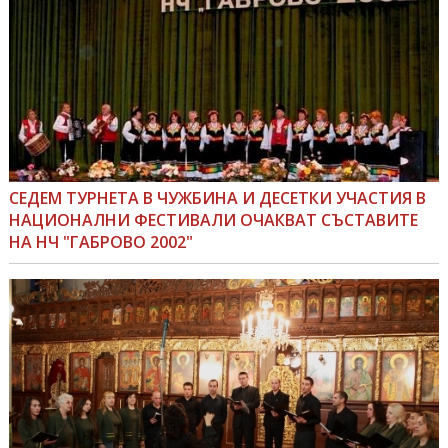
СЕДЕМ ТУРНЕТА В ЧУЖБИНА И ДЕСЕТКИ УЧАСТИЯ В
НАЦИОНАЛНИ ФЕСТИВАЛИ ОЧАКВАТ СЪСТАВИТЕ
НА НЧ "ГАБРОВО 2002"