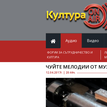
Аудио
Видео
ФОРУМ ЗА СЪТРУДНИЧЕСТВО И
Л
КУЛТУРА
М
ЧУЙТЕ МЕЛОДИИ ОТ МУЗ
12.04.2017г. | 20:44ч.