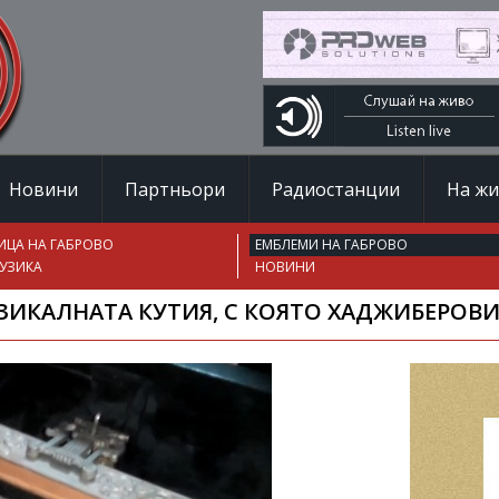
Новини
Партньори
Радиостанции
На ж
ИЦА НА ГАБРОВО
ЕМБЛЕМИ НА ГАБРОВО
УЗИКА
НОВИНИ
ИКАЛНАТА КУТИЯ, С КОЯТО ХАДЖИБЕРОВИ