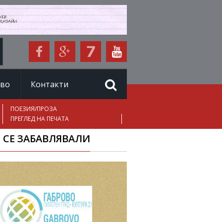
иво
Контакти
ПОЕЗИЯ/ПРОЗА
ПРЕГЛЕД НА ПЕЧАТА
 СЕ ЗАБАВЛЯВАЛИ