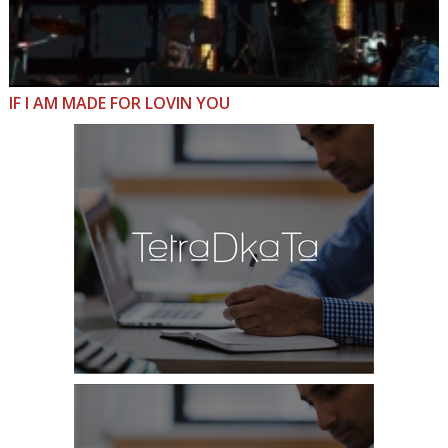
IF I AM MADE FOR LOVIN YOU