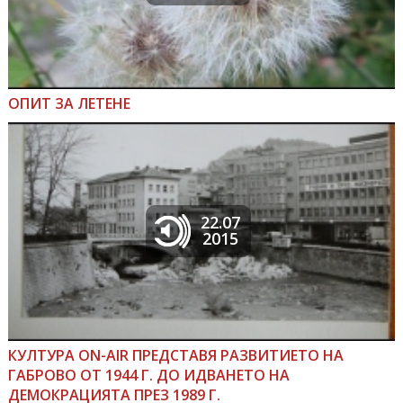
ОПИТ ЗА ЛЕТЕНЕ
22.07
2015
КУЛТУРА ON-AIR ПРЕДСТАВЯ РАЗВИТИЕТО НА
ГАБРОВО ОТ 1944 Г. ДО ИДВАНЕТО НА
ДЕМОКРАЦИЯТА ПРЕЗ 1989 Г.