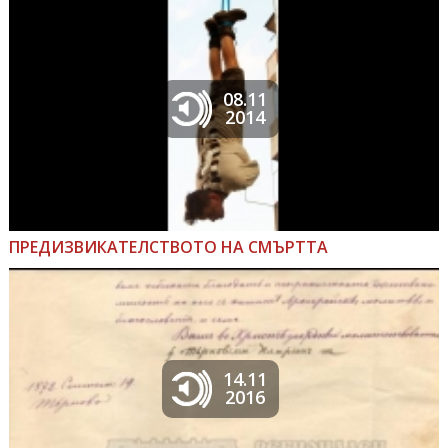
08.11
2014
ПРЕДИЗВИКАТЕЛСТВОТО НА СМЪРТТА
14.11
2016