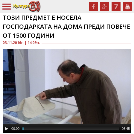
ТОЗИ ПРЕДМЕТ Е НОСЕЛА
ГОСПОДАРКАТА НА ДОМА ПРЕДИ ПОВЕЧЕ
ОТ 1500 ГОДИНИ
03.11.2016г. | 14:09ч.
00:00
05:45