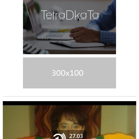
27.03