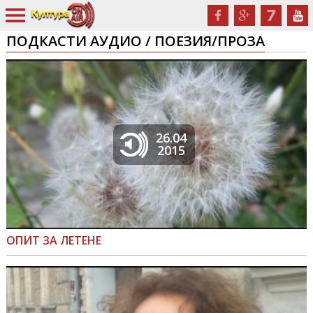
ПОДКАСТИ АУДИО / ПОЕЗИЯ/ПРОЗА
26.04
2015
ОПИТ ЗА ЛЕТЕНЕ