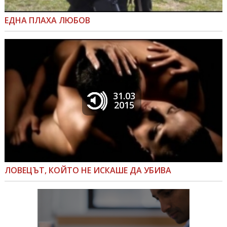
ЕДНА ПЛАХА ЛЮБОВ
31.03
2015
ЛОВЕЦЪТ, КОЙТО НЕ ИСКАШЕ ДА УБИВА