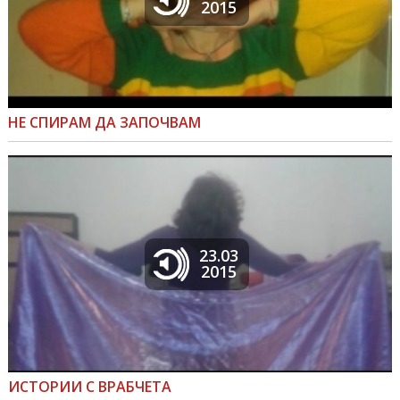
2015
НЕ СПИРАМ ДА ЗАПОЧВАМ
23.03
2015
ИСТОРИИ С ВРАБЧЕТА