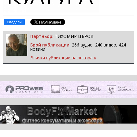
Сподели
Партньор:
ТИХОМИР ЦЪРОВ
Брой публикации:
266 аудио, 240 видео, 424
новини
Всички публикации на автора »