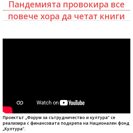
Пандемията провокира все
повече хора да четат книги
Проектът „Форум за сътрудничество и култура“ се
реализира с финансовата подкрепа на Национален фонд
„Култура“.