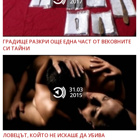
2017
ГРАДИЩЕ РАЗКРИ ОЩЕ ЕДНА ЧАСТ ОТ ВЕКОВНИТЕ
СИ ТАЙНИ
31.03
2015
ЛОВЕЦЪТ, КОЙТО НЕ ИСКАШЕ ДА УБИВА