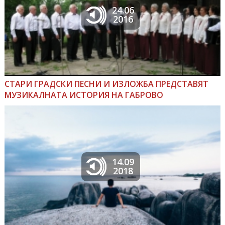
24.06
2016
СТАРИ ГРАДСКИ ПЕСНИ И ИЗЛОЖБА ПРЕДСТАВЯТ
МУЗИКАЛНАТА ИСТОРИЯ НА ГАБРОВО
14.09
2018