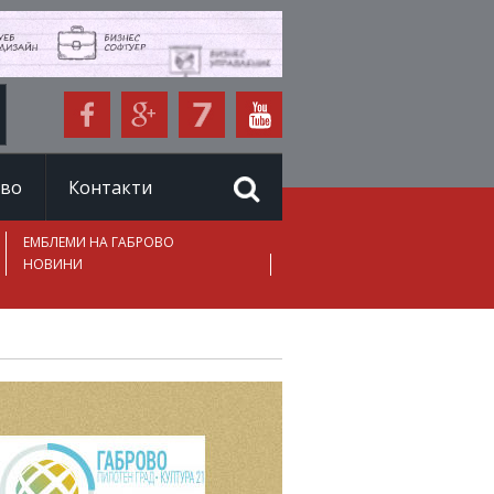
иво
Контакти
ЕМБЛЕМИ НА ГАБРОВО
НОВИНИ