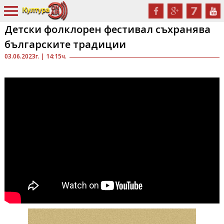
Детски фолклорен фестивал съхранява
българските традиции
03.06.2023г. | 14:15ч.