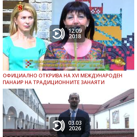
12.09
2018
ОФИЦИАЛНО ОТКРИВА НА ХVІ МЕЖДУНАРОДЕН
ПАНАИР НА ТРАДИЦИОННИТЕ ЗАНАЯТИ
03.03
2026