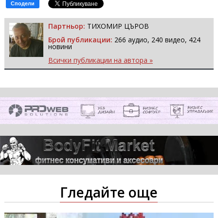
Сподели
Партньор:
ТИХОМИР ЦЪРОВ
Брой публикации:
266 аудио, 240 видео, 424
новини
Всички публикации на автора »
Гледайте още