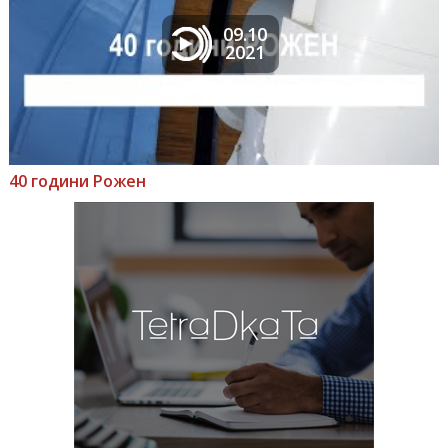
09.10
2021
40 години Рожен