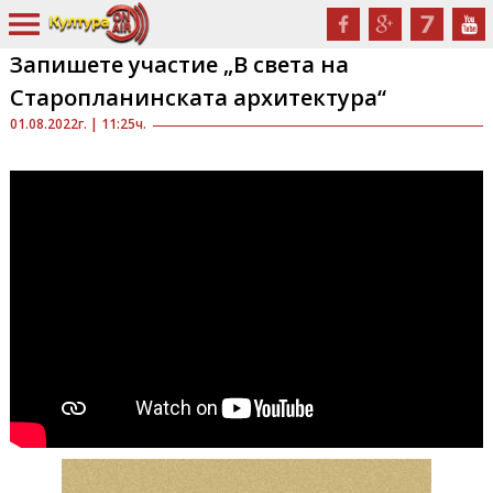
Запишете участие „В света на
Старопланинската архитектура“
01.08.2022г. | 11:25ч.