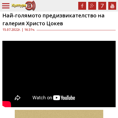
Най-голямото предизвикателство на
галерия Христо Цокев
15.07.2022г. | 16:31ч.