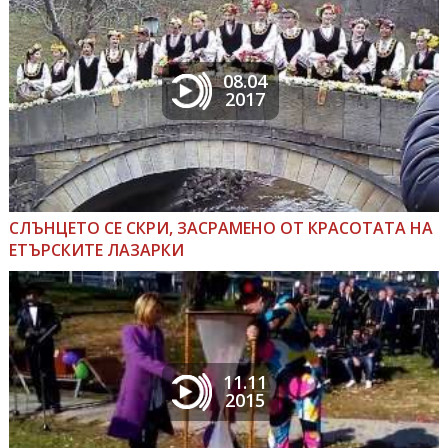
08.04
2017
СЛЪНЦЕТО СЕ СКРИ, ЗАСРАМЕНО ОТ КРАСОТАТА НА
ЕТЪРСКИТЕ ЛАЗАРКИ
11.11
2015