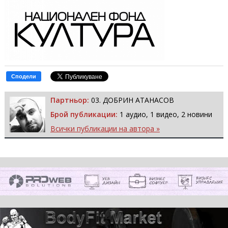
Сподели
Партньор:
03. ДОБРИН АТАНАСОВ
Брой публикации:
1 аудио, 1 видео, 2 новини
Всички публикации на автора »