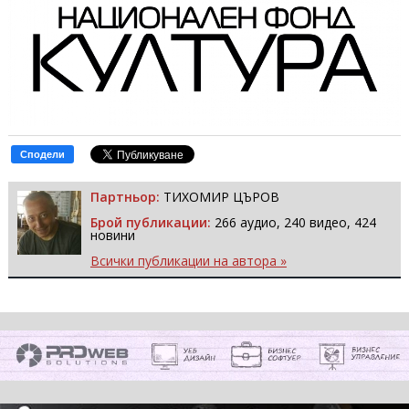
Сподели
Партньор:
ТИХОМИР ЦЪРОВ
Брой публикации:
266 аудио, 240 видео, 424
новини
Всички публикации на автора »