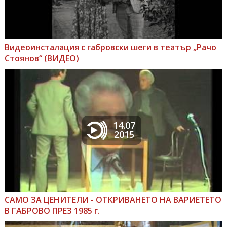
Видеоинсталация с габровски шеги в театър „Рачо
Стоянов“ (ВИДЕО)
14.07
2015
САМО ЗА ЦЕНИТЕЛИ - ОТКРИВАНЕТО НА ВАРИЕТЕТО
В ГАБРОВО ПРЕЗ 1985 г.