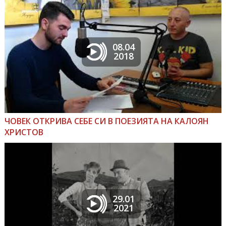
08.04
2018
ЧОВЕК ОТКРИВА СЕБЕ СИ В ПОЕЗИЯТА НА КАЛОЯН
ХРИСТОВ
29.01
2021