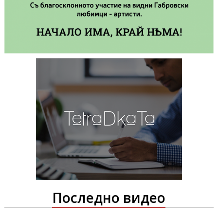
Последно видео