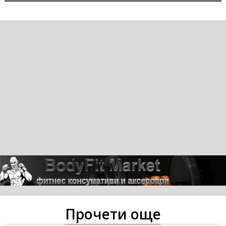
Прочети още