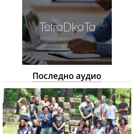
Последно аудио