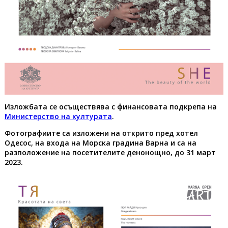
Изложбата се осъществява с финансовата подкрепа на
Министерство на културата
.
Фотографиите са изложени на открито пред хотел
Одесос, на входа на Морска градина Варна и са на
разположение на посетителите денонощно, до 31 март
2023.