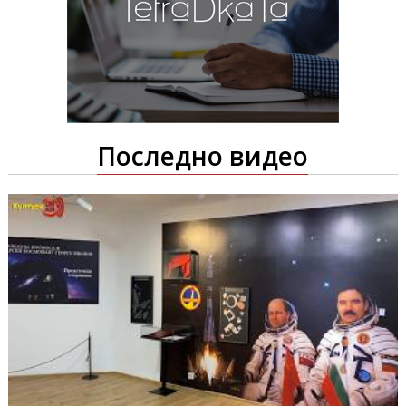
Последно видео