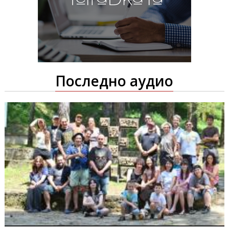
Последно аудио