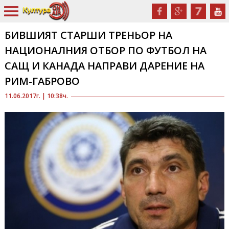
БИВШИЯТ СТАРШИ ТРЕНЬОР НА
НАЦИОНАЛНИЯ ОТБОР ПО ФУТБОЛ НА
САЩ И КАНАДА НАПРАВИ ДАРЕНИЕ НА
РИМ-ГАБРОВО
11.06.2017г. | 10:38ч.