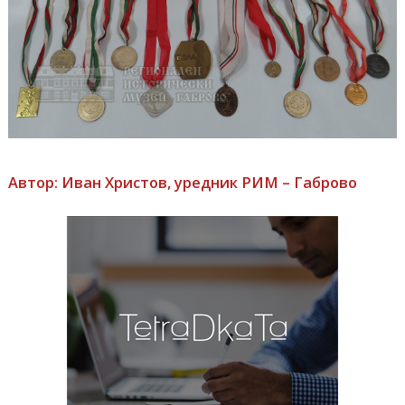
Автор: Иван Христов, уредник РИМ – Габрово