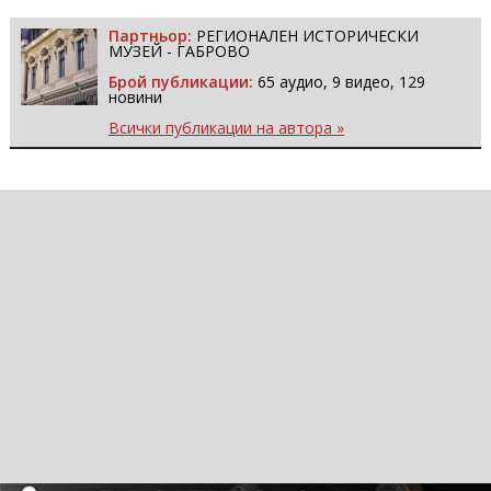
Партньор:
РЕГИОНАЛЕН ИСТОРИЧЕСКИ
МУЗЕЙ - ГАБРОВО
Брой публикации:
65 аудио, 9 видео, 129
новини
Всички публикации на автора »